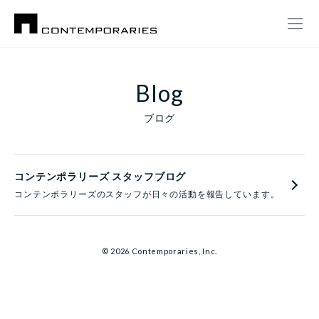
Blog
ブログ
コンテンポラリーズ スタッフブログ
コンテンポラリーズのスタッフが日々の活動を報告しています。
© 2026 Contemporaries, Inc.